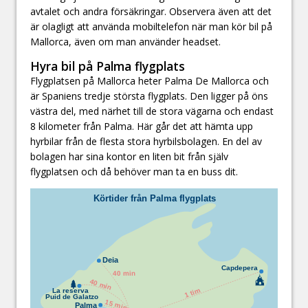
avtalet och andra försäkringar. Observera även att det
är olagligt att använda mobiltelefon när man kör bil på
Mallorca, även om man använder headset.
Hyra bil på Palma flygplats
Flygplatsen på Mallorca heter Palma De Mallorca och
är Spaniens tredje största flygplats. Den ligger på öns
västra del, med närhet till de stora vägarna och endast
8 kilometer från Palma. Här går det att hämta upp
hyrbilar från de flesta stora hyrbilsbolagen. En del av
bolagen har sina kontor en liten bit från själv
flygplatsen och då behöver man ta en buss dit.