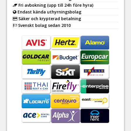
Fri avbokning (upp till 24h före hyra)
Endast kända uthyrningsbolag
Säker och krypterad betalning
Svenskt bolag sedan 2010