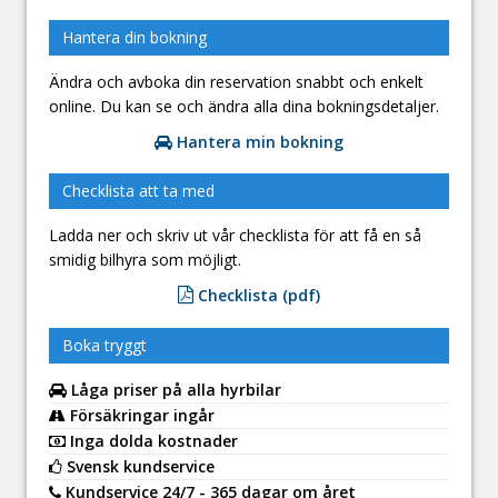
Hantera din bokning
Ändra och avboka din reservation snabbt och enkelt
online. Du kan se och ändra alla dina bokningsdetaljer.
Hantera min bokning
Checklista att ta med
Ladda ner och skriv ut vår checklista för att få en så
smidig bilhyra som möjligt.
Checklista (pdf)
Boka tryggt
Låga priser på alla hyrbilar
Försäkringar ingår
Inga dolda kostnader
Svensk kundservice
Kundservice 24/7 - 365 dagar om året