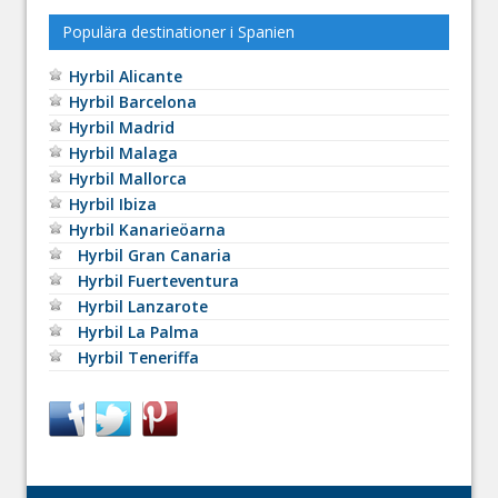
Populära destinationer i Spanien
Hyrbil Alicante
Hyrbil Barcelona
Hyrbil Madrid
Hyrbil Malaga
Hyrbil Mallorca
Hyrbil Ibiza
Hyrbil Kanarieöarna
Hyrbil Gran Canaria
Hyrbil Fuerteventura
Hyrbil Lanzarote
Hyrbil La Palma
Hyrbil Teneriffa