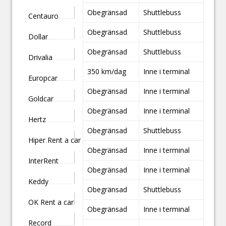
Obegränsad
Shuttlebuss
Centauro
Obegränsad
Shuttlebuss
Dollar
Obegränsad
Shuttlebuss
Drivalia
350 km/dag
Inne i terminal
Europcar
Obegränsad
Inne i terminal
Goldcar
Obegränsad
Inne i terminal
Hertz
Obegränsad
Shuttlebuss
Hiper Rent a car
Obegränsad
Inne i terminal
InterRent
Obegränsad
Inne i terminal
Keddy
Obegränsad
Shuttlebuss
OK Rent a car
Obegränsad
Inne i terminal
Record