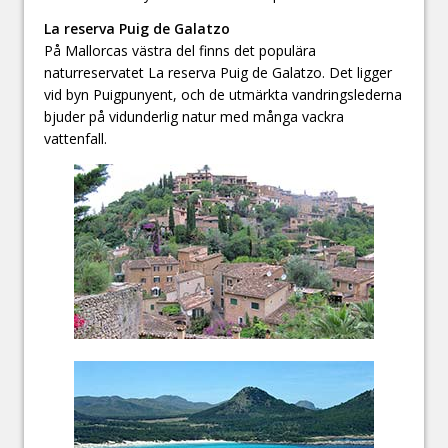
La reserva Puig de Galatzo
På Mallorcas västra del finns det populära
naturreservatet La reserva Puig de Galatzo. Det ligger
vid byn Puigpunyent, och de utmärkta vandringslederna
bjuder på vidunderlig natur med många vackra
vattenfall.