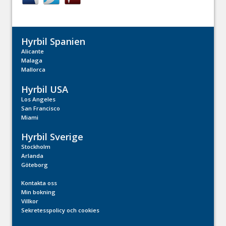
Hyrbil Spanien
Alicante
Malaga
Mallorca
Hyrbil USA
Los Angeles
San Francisco
Miami
Hyrbil Sverige
Stockholm
Arlanda
Göteborg
Kontakta oss
Min bokning
Villkor
Sekretesspolicy och cookies