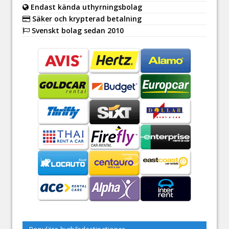
Endast kända uthyrningsbolag
Säker och krypterad betalning
Svenskt bolag sedan 2010