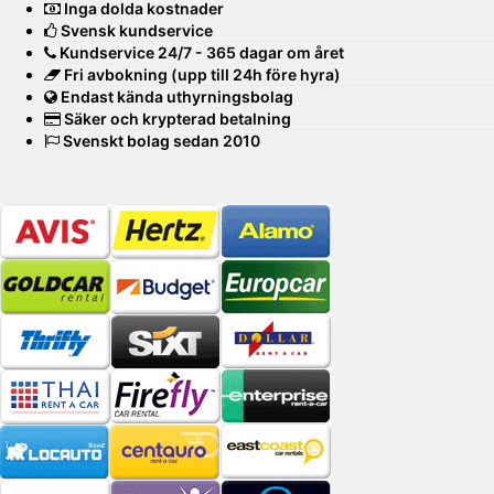
Inga dolda kostnader
Svensk kundservice
Kundservice 24/7 - 365 dagar om året
Fri avbokning (upp till 24h före hyra)
Endast kända uthyrningsbolag
Säker och krypterad betalning
Svenskt bolag sedan 2010