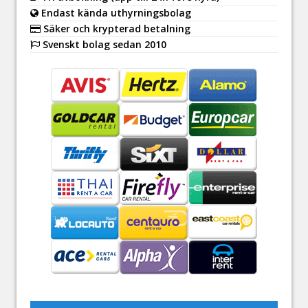
Endast kända uthyrningsbolag
Säker och krypterad betalning
Svenskt bolag sedan 2010