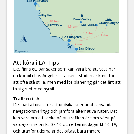
Att köra i LA: Tips
Det finns ett par saker som kan vara bra att veta när
du kör bil i Los Angeles. Trafiken i staden är känd för
att ofta stå stilla, men med lite planering går det fint att
ta sig runt med hyrbil.
Trafiken i LA
Det bästa tipset för att undvika köer är att använda
navigationsverktyg och jämföra alternativa rutter. Det
kan vara bra att tänka på att trafiken är som värst på
vardagar mellan kl. 07-10 och eftermiddagar kl. 16-19,
och utanför tiderna är det oftast bara mindre