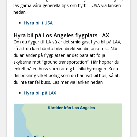
läs gärna våra generella tips om hyrbil i USA via länken
nedan.
Hyra bil i USA
Hyra bil på Los Angeles flygplats LAX
Om du flyger till LA så är det smidigast hyra bil på LAX,
så att du kan hämta bilen direkt vid din ankomst. När
du anländer på flygplatsen är det bara att följa
skyltarna mot “ground transportation”. Här hoppar du
enkelt på en buss som tar dig till biluthyrningen. Kolla
din bokning vilket bolag som du har hyrt bil hos, så att
du inte tar fel buss. Läs mer via länken nedan.
Hyra bil på LAX