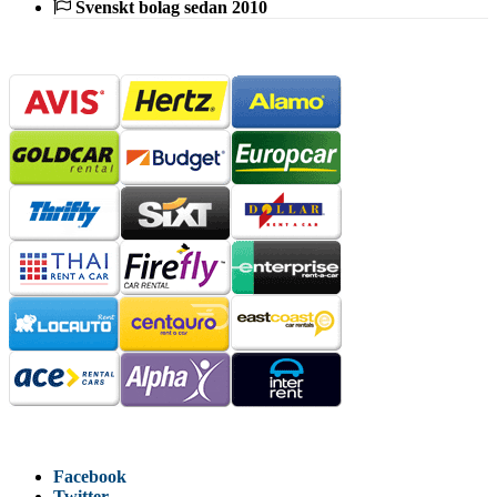
Svenskt bolag sedan 2010
Facebook
Twitter