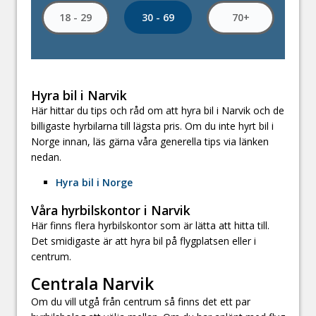
30 - 69
18 - 29
70+
Hyra bil i Narvik
Här hittar du tips och råd om att hyra bil i Narvik och de
billigaste hyrbilarna till lägsta pris. Om du inte hyrt bil i
Norge innan, läs gärna våra generella tips via länken
nedan.
Hyra bil i Norge
Våra hyrbilskontor i Narvik
Här finns flera hyrbilskontor som är lätta att hitta till.
Det smidigaste är att hyra bil på flygplatsen eller i
centrum.
Centrala Narvik
Om du vill utgå från centrum så finns det ett par