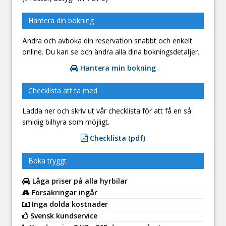
Hantera din bokning
Ändra och avboka din reservation snabbt och enkelt
online. Du kan se och ändra alla dina bokningsdetaljer.
Hantera min bokning
Checklista att ta med
Ladda ner och skriv ut vår checklista för att få en så
smidig bilhyra som möjligt.
Checklista (pdf)
Boka tryggt
Låga priser på alla hyrbilar
Försäkringar ingår
Inga dolda kostnader
Svensk kundservice