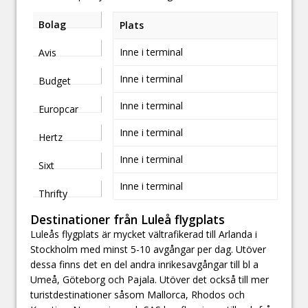
Bolag
Plats
Inne i terminal
Avis
Inne i terminal
Budget
Inne i terminal
Europcar
Inne i terminal
Hertz
Inne i terminal
Sixt
Inne i terminal
Thrifty
Destinationer från Luleå flygplats
Luleås flygplats är mycket vältrafikerad till Arlanda i
Stockholm med minst 5-10 avgångar per dag. Utöver
dessa finns det en del andra inrikesavgångar till bl a
Umeå, Göteborg och Pajala. Utöver det också till mer
turistdestinationer såsom Mallorca, Rhodos och