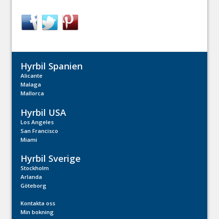
Hyrbil Spanien
Alicante
Malaga
Mallorca
Hyrbil USA
Los Angeles
San Francisco
Miami
Hyrbil Sverige
Stockholm
Arlanda
Göteborg
Kontakta oss
Min bokning